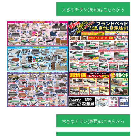
大きなチラシ(裏面)はこちらから
大きなチラシ(表面)はこちらから