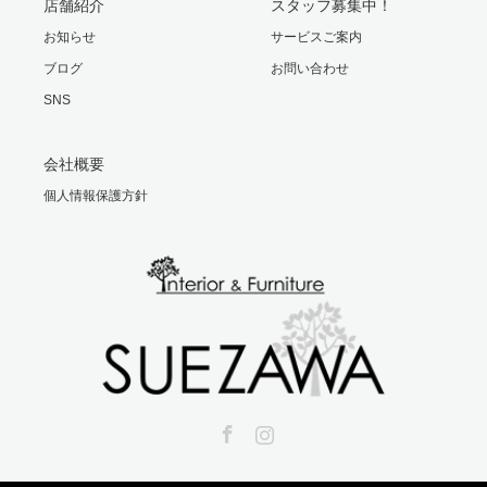
店舗紹介
スタッフ募集中！
お知らせ
サービスご案内
ブログ
お問い合わせ
SNS
会社概要
個人情報保護方針
Facebook
Instagram