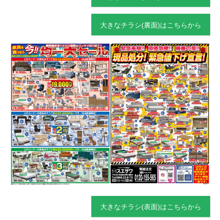
大きなチラシ(裏面)はこちらから
大きなチラシ(表面)はこちらから